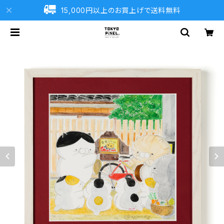
15,000円以上のお買上げで送料無料