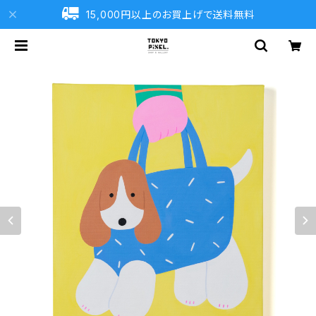
15,000円以上のお買上げで送料無料