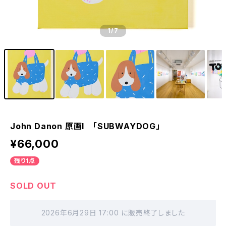
1
/7
John Danon 原画I 「SUBWAYDOG」
¥66,000
残り1点
SOLD OUT
2026年6月29日 17:00 に販売終了しました