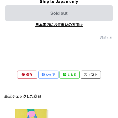
Ship to Japan only
Sold out
日本国内にお住まいの方向け
通報する
保存
シェア
LINE
ポスト
最近チェックした商品