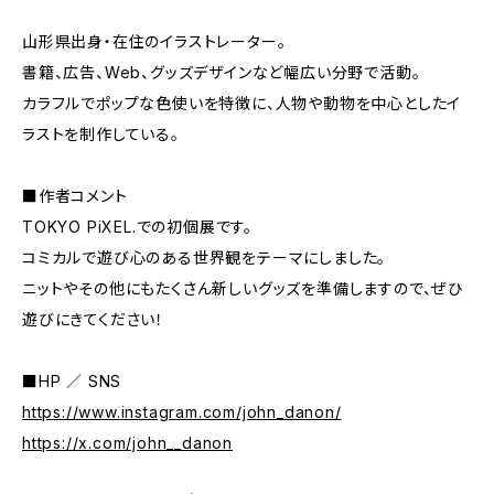
山形県出身・在住のイラストレーター。
書籍、広告、Web、グッズデザインなど幅広い分野で活動。
カラフルでポップな色使いを特徴に、人物や動物を中心としたイ
ラストを制作している。
■作者コメント
TOKYO PiXEL.での初個展です。
コミカルで遊び心のある世界観をテーマにしました。
ニットやその他にもたくさん新しいグッズを準備しますので、ぜひ
遊びにきてください！
■HP ／ SNS
https://www.instagram.com/john_danon/
https://x.com/john__danon