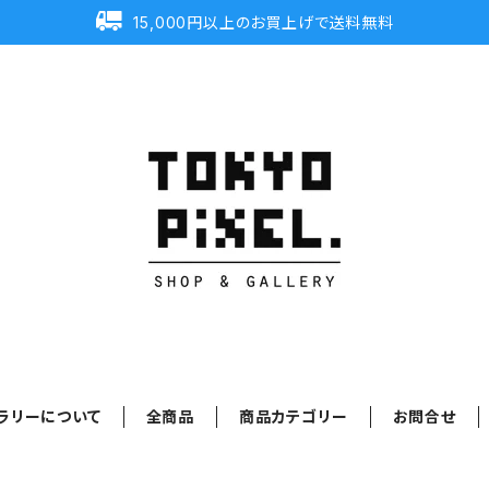
15,000円以上のお買上げで送料無料
ラリーについて
全商品
商品カテゴリー
お問合せ