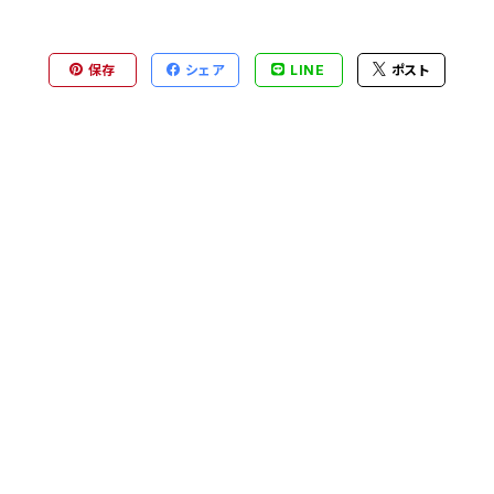
保存
シェア
LINE
ポスト