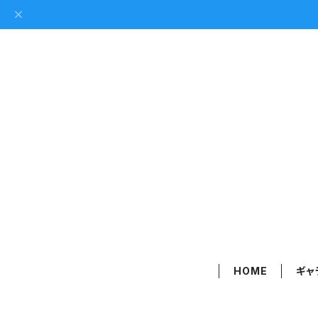
HOME
ギャ