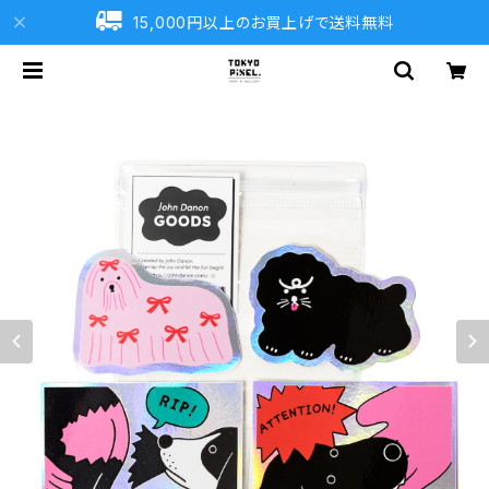
15,000円以上のお買上げで送料無料