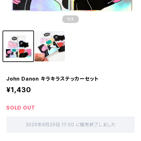
1
/2
John Danon キラキラステッカーセット
¥1,430
SOLD OUT
2026年6月29日 17:00 に販売終了しました