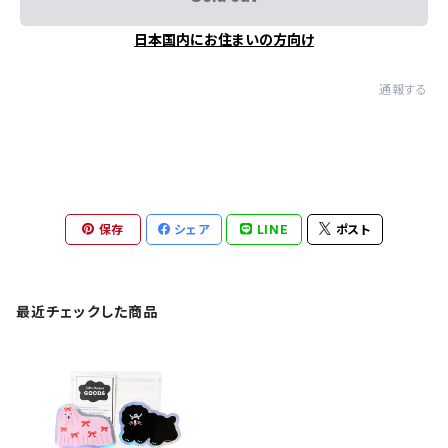
日本国内にお住まいの方向け
通報する
保存
シェア
LINE
ポスト
最近チェックした商品