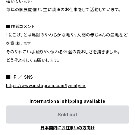
描いています。
毎年の個展開催と、主に装画のお仕事をして活動しています。
■作者コメント
「にこげ」とは鳥獣のやわらかな毛や、人間の赤ちゃんの産毛など
を意味します。
そのやわこい手触りや、伝わる体温の愛おしさを描きました。
どうぞよろしくお願いします。
■HP ／ SNS
https://www.instagram.com/lynmtym/
International shipping available
Sold out
日本国内にお住まいの方向け