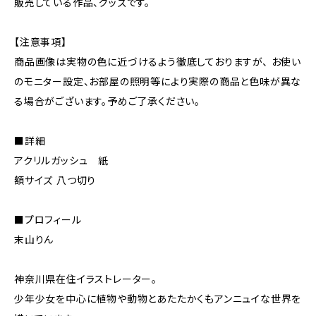
販売している作品、グッズです。
【注意事項】
商品画像は実物の色に近づけるよう徹底しておりますが、 お使い
のモニター設定、お部屋の照明等により実際の商品と色味が異な
る場合がございます。予めご了承ください。
■詳細
アクリルガッシュ 紙
額サイズ 八つ切り
■プロフィール
末山りん
神奈川県在住イラストレーター。
少年少女を中心に植物や動物とあたたかくもアンニュイな世界を