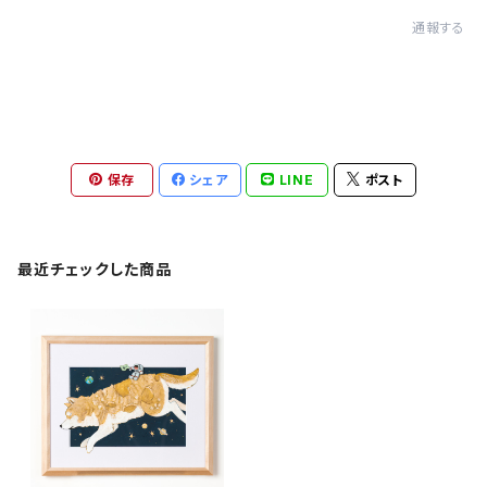
通報する
保存
シェア
LINE
ポスト
最近チェックした商品