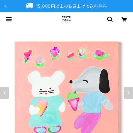
15,000円以上のお買上げで送料無料