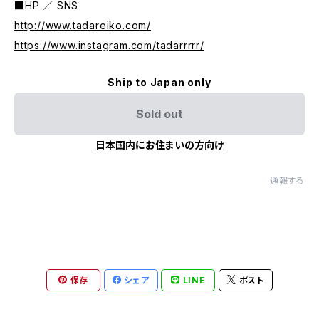
■HP ／ SNS
http://www.tadareiko.com/
https://www.instagram.com/tadarrrrr/
Ship to Japan only
Sold out
日本国内にお住まいの方向け
通報する
保存
シェア
LINE
ポスト