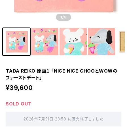
1
/8
TADA REIKO 原画１ 「NICE NICE CHOOとWOWの
ファーストデート」
¥39,600
SOLD OUT
2026年7月31日 23:59 に販売終了しました