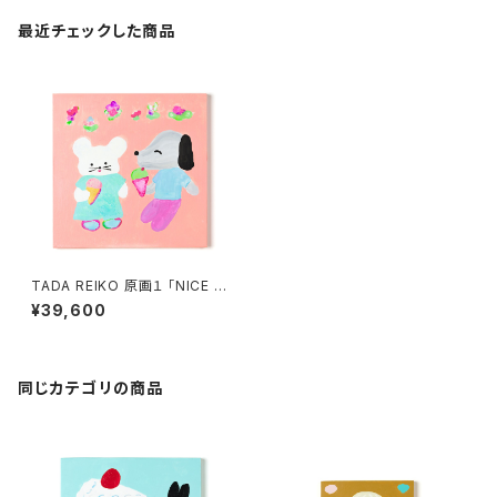
最近チェックした商品
TADA REIKO 原画１ 「NICE N
ICE CHOOとWOWのファース
¥39,600
トデート」
同じカテゴリの商品