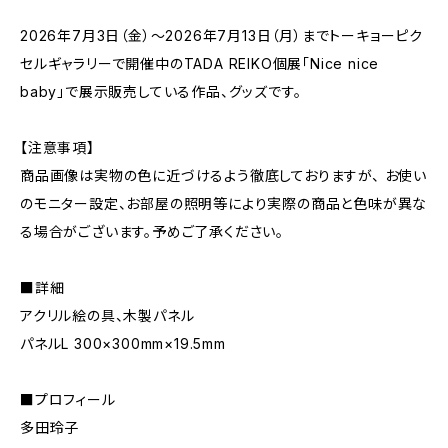
2026年7月3日（金）～2026年7月13日（月）までトーキョーピク
セルギャラリーで開催中のTADA REIKO個展「Nice nice
baby」で展示販売している作品、グッズです。
【注意事項】
商品画像は実物の色に近づけるよう徹底しておりますが、 お使い
のモニター設定、お部屋の照明等により実際の商品と色味が異な
る場合がございます。予めご了承ください。
■詳細
アクリル絵の具、木製パネル
パネルL 300×300mm×19.5mm
■プロフィール
多田玲子