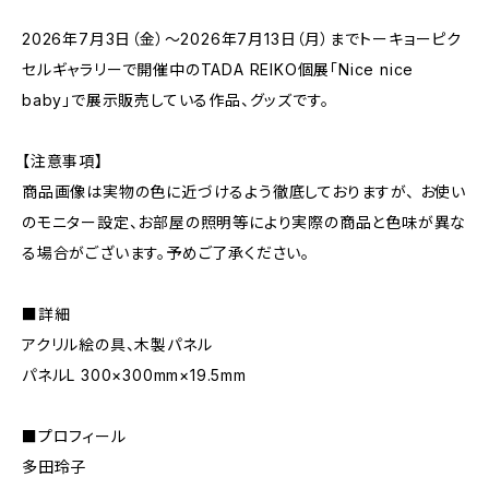
2026年7月3日（金）～2026年7月13日（月）までトーキョーピク
セルギャラリーで開催中のTADA REIKO個展「Nice nice
baby」で展示販売している作品、グッズです。
【注意事項】
商品画像は実物の色に近づけるよう徹底しておりますが、 お使い
のモニター設定、お部屋の照明等により実際の商品と色味が異な
る場合がございます。予めご了承ください。
■詳細
アクリル絵の具、木製パネル
パネルL 300×300mm×19.5mm
■プロフィール
多田玲子