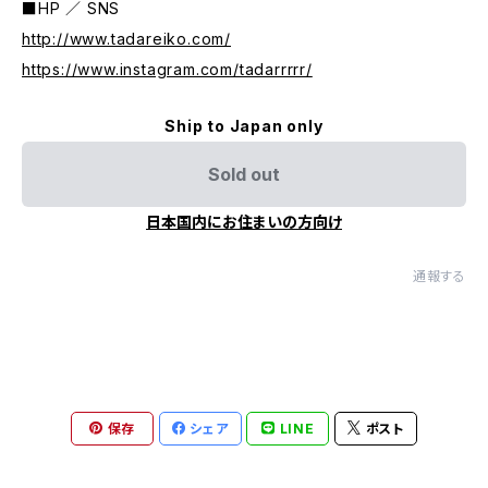
■HP ／ SNS
http://www.tadareiko.com/
https://www.instagram.com/tadarrrrr/
Ship to Japan only
Sold out
日本国内にお住まいの方向け
通報する
保存
シェア
LINE
ポスト