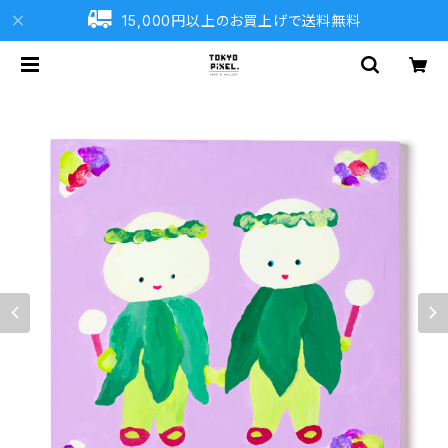
15,000円以上のお買上げで送料無料