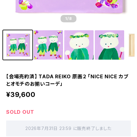
1
/8
【会場売約済】 TADA REIKO 原画２ 「NICE NICE カブ
とオモチのお揃いコーデ」
¥39,600
SOLD OUT
2026年7月31日 23:59 に販売終了しました