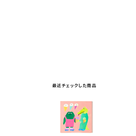
最近チェックした商品