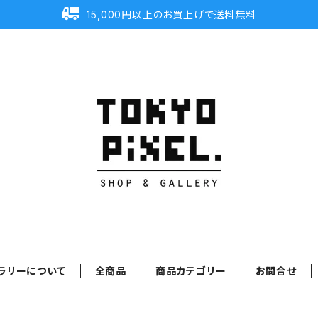
15,000円以上のお買上げで送料無料
ラリーについて
全商品
商品カテゴリー
お問合せ