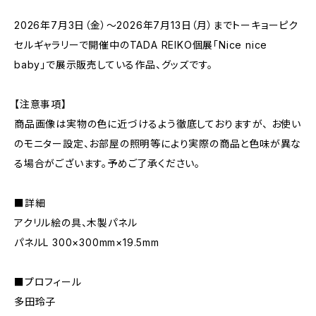
2026年7月3日（金）～2026年7月13日（月）までトーキョーピク
セルギャラリーで開催中のTADA REIKO個展「Nice nice
baby」で展示販売している作品、グッズです。
【注意事項】
商品画像は実物の色に近づけるよう徹底しておりますが、 お使い
のモニター設定、お部屋の照明等により実際の商品と色味が異な
る場合がございます。予めご了承ください。
■詳細
アクリル絵の具、木製パネル
パネルL 300×300mm×19.5mm
■プロフィール
多田玲子