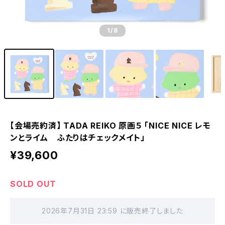
1
/8
【会場売約済】 TADA REIKO 原画５ 「NICE NICE レモ
ンとライム ふたりはチェックメイト」
¥39,600
SOLD OUT
2026年7月31日 23:59 に販売終了しました