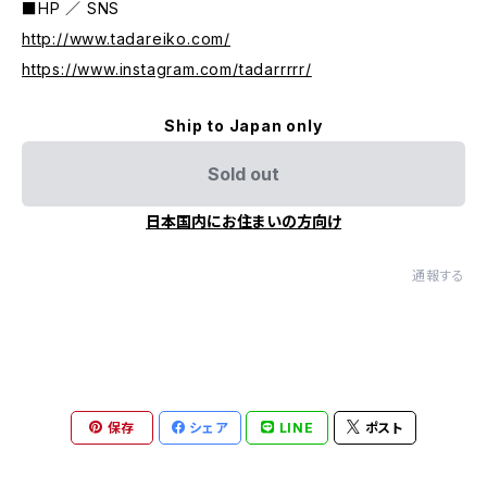
■HP ／ SNS
http://www.tadareiko.com/
https://www.instagram.com/tadarrrrr/
Ship to Japan only
Sold out
日本国内にお住まいの方向け
通報する
保存
シェア
LINE
ポスト