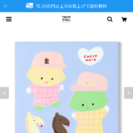
15,000円以上のお買上げで送料無料