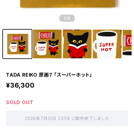
1
/8
TADA REIKO 原画７ 「スーパーホット」
¥36,300
SOLD OUT
2026年7月31日 23:59 に販売終了しました