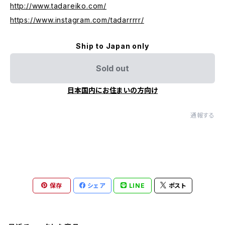
http://www.tadareiko.com/
https://www.instagram.com/tadarrrrr/
Ship to Japan only
Sold out
日本国内にお住まいの方向け
通報する
保存
シェア
LINE
ポスト