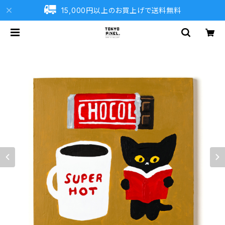
15,000円以上のお買上げで送料無料