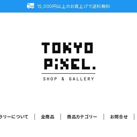
15,000円以上のお買上げで送料無料
ラリーについて
全商品
商品カテゴリー
お問合せ