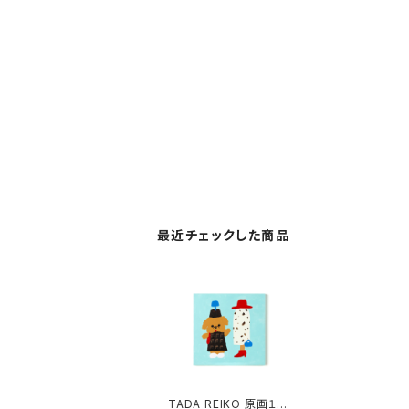
最近チェックした商品
TADA REIKO 原画１２