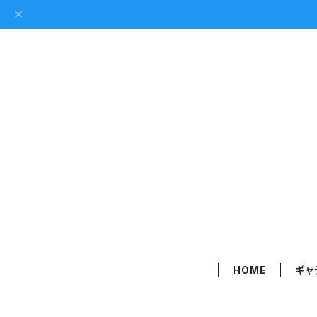
HOME
ギャ