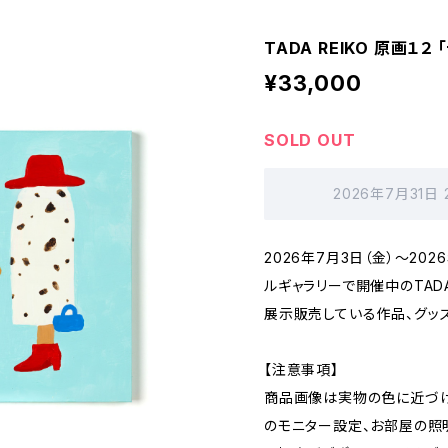
TADA REIKO 原画１２
¥33,000
SOLD OUT
2026年7月31日
2026年7月3日（金）～20
ルギャラリーで開催中のTADA R
展示販売している作品、グッズ
【注意事項】
商品画像は実物の色に近づけ
のモニター設定、お部屋の照