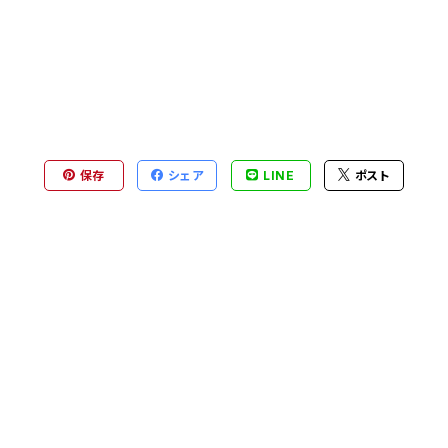
保存
シェア
LINE
ポスト