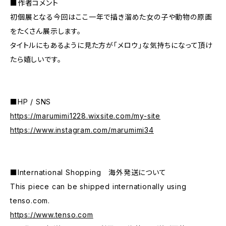
■作者コメント
初個展となる今回はここ一年で描き溜めた女の子や動物の原画
をたくさん展示します。
タイトルにもあるように見た方が「メロウ」な気持ちになって頂け
たら嬉しいです。
■HP / SNS
https://marumimi1228.wixsite.com/my-site
https://www.instagram.com/marumimi34
■International Shopping 海外発送について
This piece can be shipped internationally using
tenso.com.
https://www.tenso.com