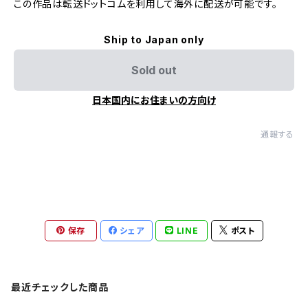
この作品は転送ドットコムを利用して海外に配送が可能です。
Ship to Japan only
Sold out
日本国内にお住まいの方向け
通報する
保存
シェア
LINE
ポスト
最近チェックした商品