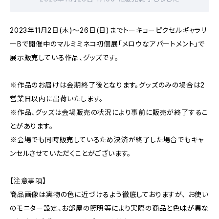
2023年11月2日(木)〜26日(日)までトーキョーピクセルギャラリ
ーBで開催中のマルミミネコ初個展「メロウなアパートメント」で
展示販売している作品、グッズです。
※作品のお届けは会期終了後となります。グッズのみの場合は2
営業日以内に出荷いたします。
※作品、グッズは会場販売の状況により事前に販売が終了するこ
とがあります。
※会場でも同時販売しているため決済が終了した場合でもキャ
ンセルさせていただくことがございます。
【注意事項】
商品画像は実物の色に近づけるよう徹底しておりますが、 お使い
のモニター設定、お部屋の照明等により実際の商品と色味が異な