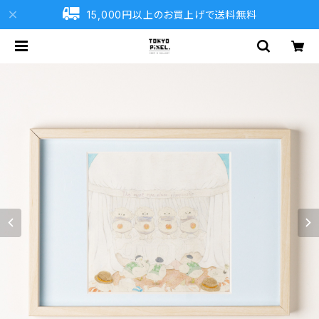
15,000円以上のお買上げで送料無料