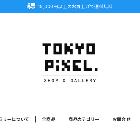
15,000円以上のお買上げで送料無料
ラリーについて
全商品
商品カテゴリー
お問合せ