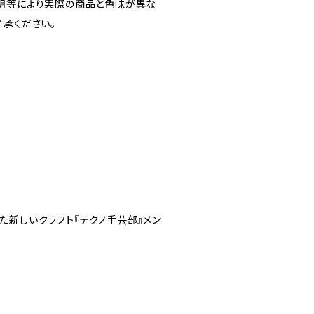
明等により実際の商品と色味が異な
了承ください。
た新しいクラフト『テクノ手芸部』メン