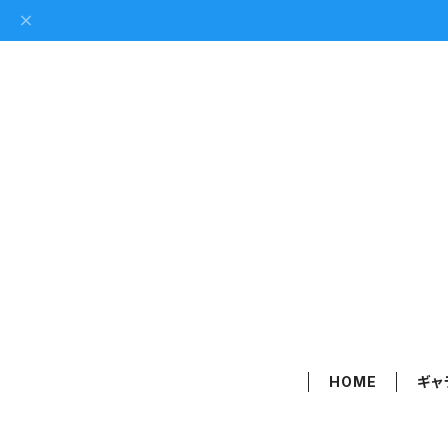
HOME
ギャ