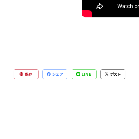
保存
シェア
LINE
ポスト