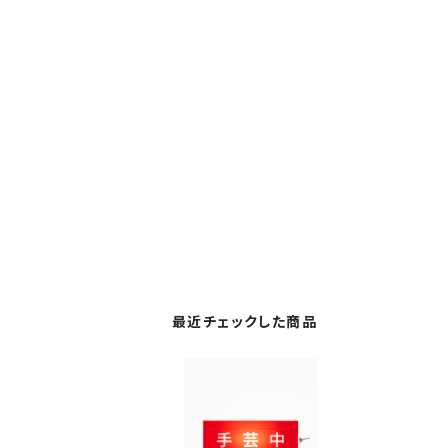
最近チェックした商品