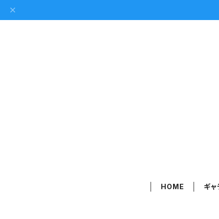
HOME
ギャ