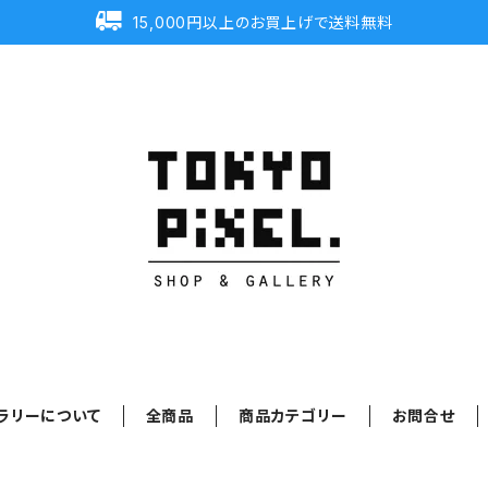
15,000円以上のお買上げで送料無料
ラリーについて
全商品
商品カテゴリー
お問合せ