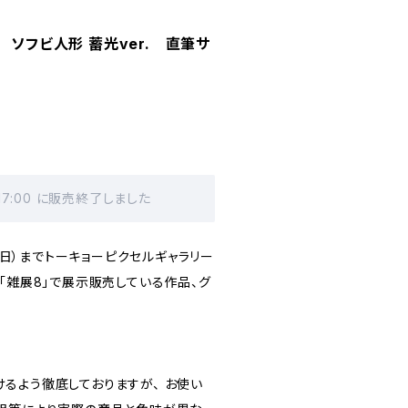
 ソフビ人形 蓄光ver. 直筆サ
 17:00 に販売終了しました
日（日）までトーキョーピクセルギャラリー
「雑展8」で展示販売している作品、グ
るよう徹底しておりますが、 お使い