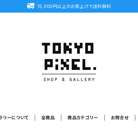
15,000円以上のお買上げで送料無料
ラリーについて
全商品
商品カテゴリー
お問合せ