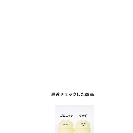
最近チェックした商品