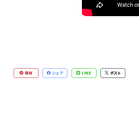
保存
シェア
LINE
ポスト