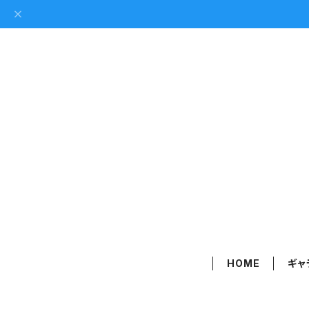
HOME
ギャ