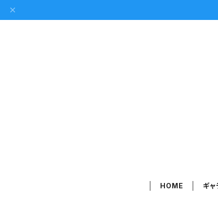
HOME
ギャ