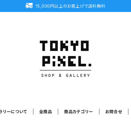
15,000円以上のお買上げで送料無料
ラリーについて
全商品
商品カテゴリー
お問合せ