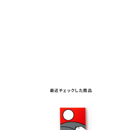
最近チェックした商品