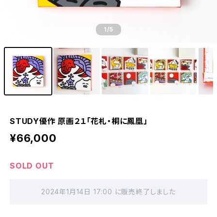
1
/5
STUDY優作 原画２１「花札・桐に鳳凰」
¥66,000
SOLD OUT
2024年1月14日 17:00 に販売終了しました