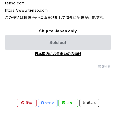
tenso.com.
https://www.tenso.com
この作品は転送ドットコムを利用して海外に配送が可能です。
Ship to Japan only
Sold out
日本国内にお住まいの方向け
通報する
保存
シェア
LINE
ポスト