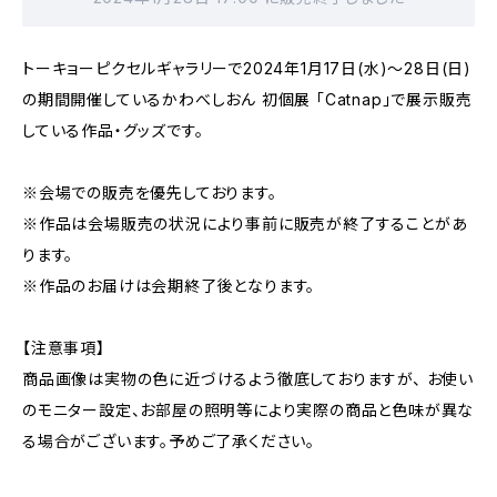
トーキョーピクセルギャラリーで2024年1月17日(水)〜28日(日)
の期間開催しているかわべしおん 初個展 「Catnap」で展示販売
している作品・グッズです。
※会場での販売を優先しております。
※作品は会場販売の状況により事前に販売が終了することがあ
ります。
※作品のお届けは会期終了後となります。
【注意事項】
商品画像は実物の色に近づけるよう徹底しておりますが、 お使い
のモニター設定、お部屋の照明等により実際の商品と色味が異な
る場合がございます。予めご了承ください。