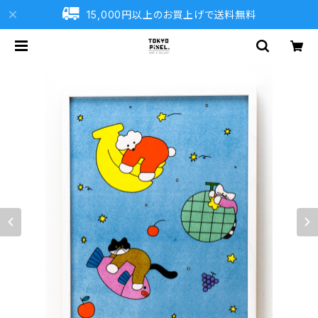
15,000円以上のお買上げで送料無料