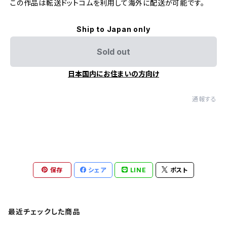
この作品は転送ドットコムを利用して海外に配送が可能です。
Ship to Japan only
Sold out
日本国内にお住まいの方向け
通報する
保存
シェア
LINE
ポスト
最近チェックした商品