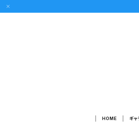
HOME
ギャ