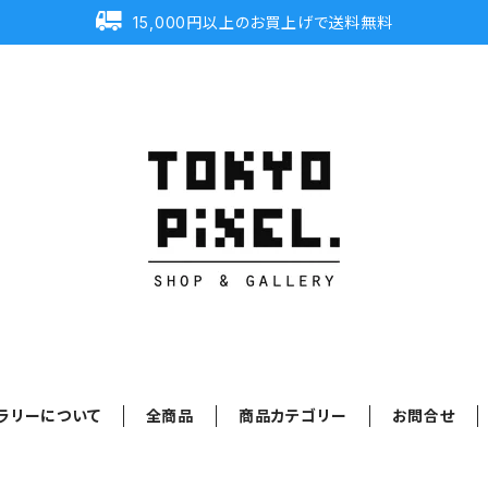
15,000円以上のお買上げで送料無料
ラリーについて
全商品
商品カテゴリー
お問合せ