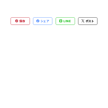
保存
シェア
LINE
ポスト