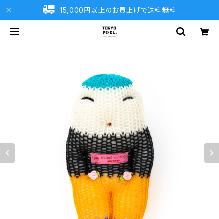
15,000円以上のお買上げで送料無料