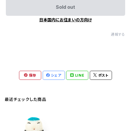
Sold out
日本国内にお住まいの方向け
通報する
保存
シェア
LINE
ポスト
最近チェックした商品