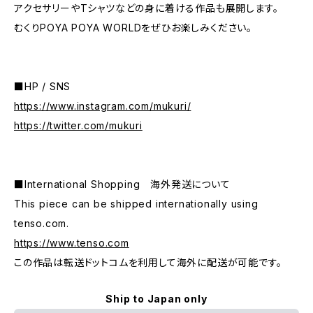
アクセサリーやTシャツなどの身に着ける作品も展開します。
むくりPOYA POYA WORLDをぜひお楽しみください。
■HP / SNS
https://www.instagram.com/mukuri/
https://twitter.com/mukuri
■International Shopping 海外発送について
This piece can be shipped internationally using
tenso.com.
https://www.tenso.com
この作品は転送ドットコムを利用して海外に配送が可能です。
Ship to Japan only