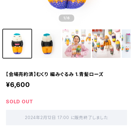
1
/6
【会場売約済】むくり 編みぐるみ 1.青髪ローズ
¥6,600
SOLD OUT
2024年2月12日 17:00 に販売終了しました