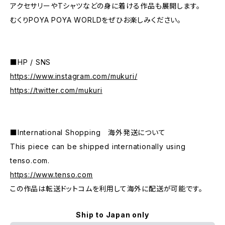
アクセサリーやTシャツなどの身に着ける作品も展開します。
むくりPOYA POYA WORLDをぜひお楽しみください。
■HP / SNS
https://www.instagram.com/mukuri/
https://twitter.com/mukuri
■International Shopping 海外発送について
This piece can be shipped internationally using
tenso.com.
https://www.tenso.com
この作品は転送ドットコムを利用して海外に配送が可能です。
Ship to Japan only