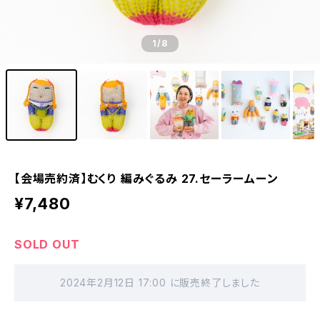
1
/8
【会場売約済】むくり 編みぐるみ 27.セーラームーン
¥7,480
SOLD OUT
2024年2月12日 17:00 に販売終了しました