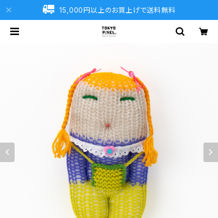
15,000円以上のお買上げで送料無料