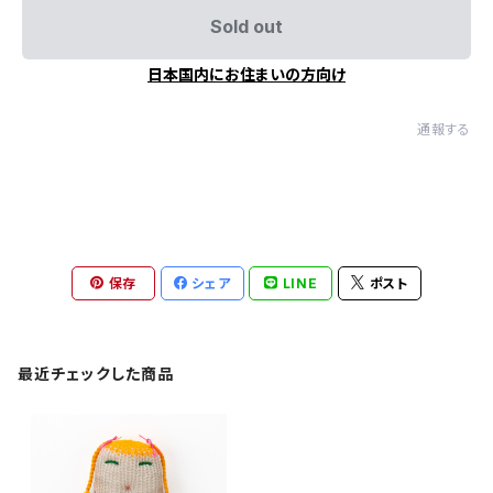
Sold out
日本国内にお住まいの方向け
通報する
保存
シェア
LINE
ポスト
最近チェックした商品