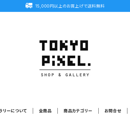
15,000円以上のお買上げで送料無料
ラリーについて
全商品
商品カテゴリー
お問合せ