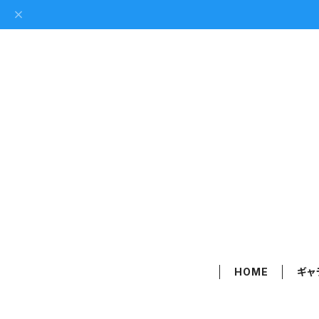
HOME
ギャ