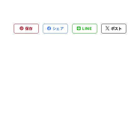
保存
シェア
LINE
ポスト