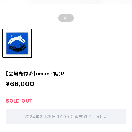
1
/1
【会場売約済】umao 作品R
¥66,000
SOLD OUT
2024年2月25日 17:00 に販売終了しました