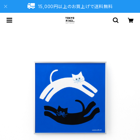
15,000円以上のお買上げで送料無料