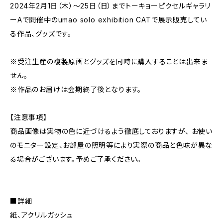
2024年2月1日（木）〜25日（日）までトーキョーピクセルギャラリ
ーAで開催中のumao solo exhibition CATで展示販売してい
る作品、グッズです。
※受注生産の複製原画とグッズを同時に購入することは出来ま
せん。
※作品のお届けは会期終了後となります。
【注意事項】
商品画像は実物の色に近づけるよう徹底しておりますが、 お使い
のモニター設定、お部屋の照明等により実際の商品と色味が異な
る場合がございます。予めご了承ください。
■詳細
紙、アクリルガッシュ