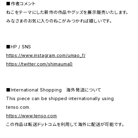
■作者コメント
ねこをテーマにした新作の作品やグッズを展示販売いたします。
みなさまのお気に入りのねこがみつかれば嬉しいです。
■HP / SNS
https://www.instagram.com/umao_f/
https://twitter.com/shimauma0
■International Shopping 海外発送について
This piece can be shipped internationally using
tenso.com.
https://www.tenso.com
この作品は転送ドットコムを利用して海外に配送が可能です。