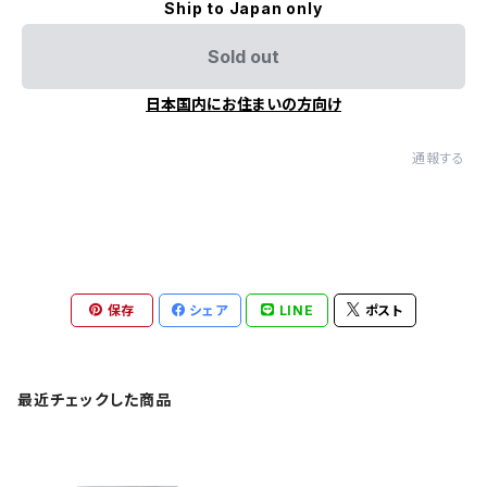
Ship to Japan only
Sold out
日本国内にお住まいの方向け
通報する
保存
シェア
LINE
ポスト
最近チェックした商品