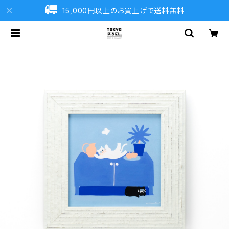
15,000円以上のお買上げで送料無料