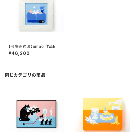
【会場売約済】umao 作品E
¥46,200
同じカテゴリの商品