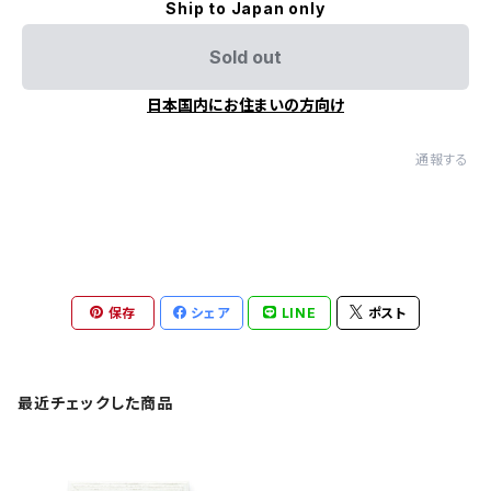
Ship to Japan only
Sold out
日本国内にお住まいの方向け
通報する
保存
シェア
LINE
ポスト
最近チェックした商品