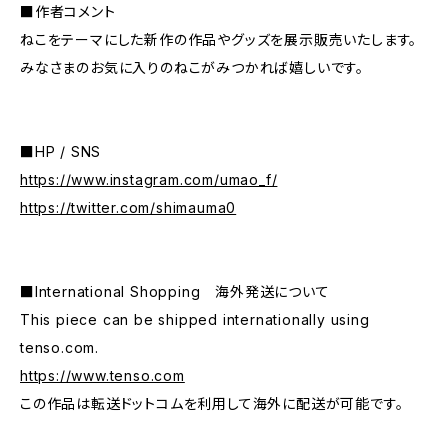
■作者コメント
ねこをテーマにした新作の作品やグッズを展示販売いたします。
みなさまのお気に入りのねこがみつかれば嬉しいです。
■HP / SNS
https://www.instagram.com/umao_f/
https://twitter.com/shimauma0
■International Shopping 海外発送について
This piece can be shipped internationally using
tenso.com.
https://www.tenso.com
この作品は転送ドットコムを利用して海外に配送が可能です。