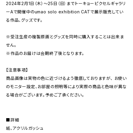
2024年2月1日（木）〜25日（日）までトーキョーピクセルギャラリ
ーAで開催中のumao solo exhibition CATで展示販売してい
る作品、グッズです。
※受注生産の複製原画とグッズを同時に購入することは出来ま
せん。
※作品のお届けは会期終了後となります。
【注意事項】
商品画像は実物の色に近づけるよう徹底しておりますが、 お使い
のモニター設定、お部屋の照明等により実際の商品と色味が異な
る場合がございます。予めご了承ください。
■詳細
紙、アクリルガッシュ