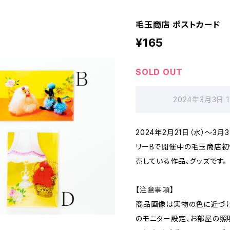
毛玉商店 ポストカード
¥165
SOLD OUT
2024年3月3日 
2024年2月21日（水）〜3
リーBで開催中の毛玉商店初個展
売している作品、グッズです。
【注意事項】
商品画像は実物の色に近づけ
のモニター設定、お部屋の照