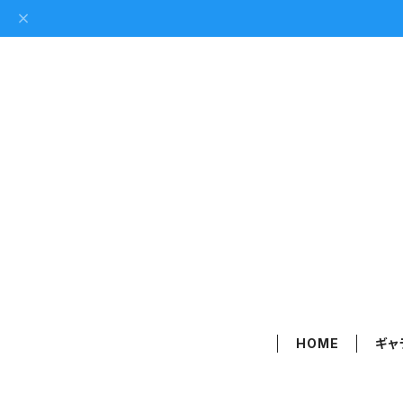
HOME
ギャ