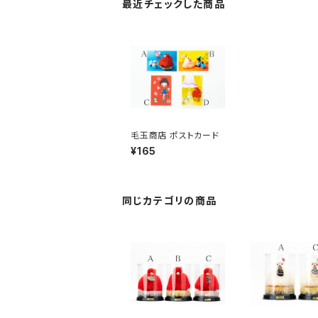
最近チェックした商品
毛玉商店 ポストカード
¥165
同じカテゴリの商品