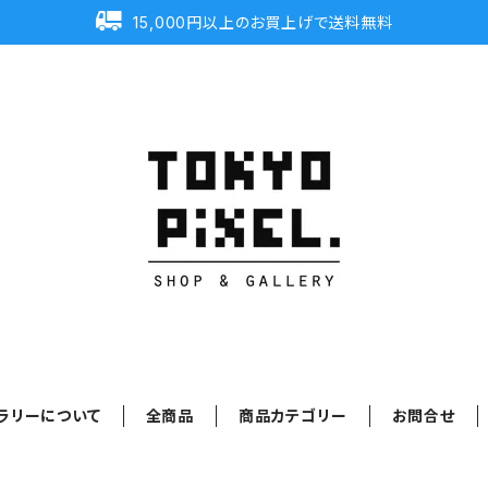
15,000円以上のお買上げで送料無料
ラリーについて
全商品
商品カテゴリー
お問合せ