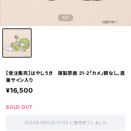
1
/1
【受注販売】はやしうき 複製原画 21-2「カメ」額なし、直
筆サイン入り
¥16,500
SOLD OUT
2024年3月10日 17:00 に販売終了しました