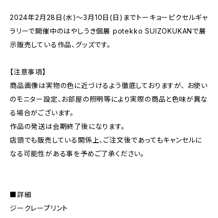
2024年2月28日(水)〜3月10日(日)までトーキョーピクセルギャ
ラリーで開催中のはやしうき個展 potekko SUIZOKUKANで展
示販売している作品、グッズです。
【注意事項】
商品画像は実物の色に近づけるよう徹底しておりますが、 お使い
のモニター設定、お部屋の照明等により実際の商品と色味が異な
る場合がございます。
作品の発送は会期終了後になります。
店頭でも販売している関係上、ご注文後であってもキャンセルに
なる可能性がある事を予めご了承ください。
■詳細
ジークレープリント