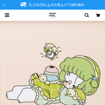
15,000円以上のお買上げで送料無料