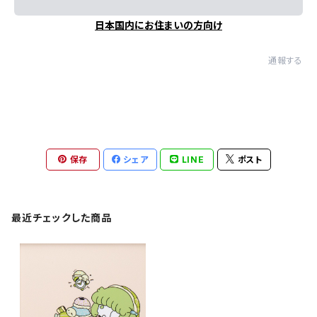
日本国内にお住まいの方向け
通報する
保存
シェア
LINE
ポスト
最近チェックした商品