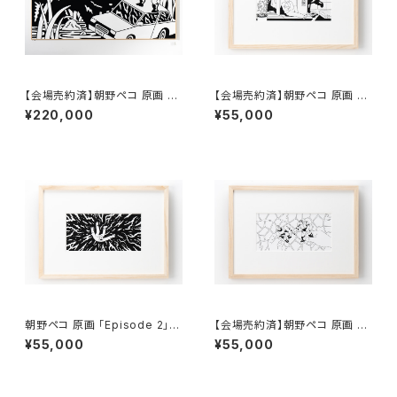
【会場売約済】朝野ペコ 原画 24
【会場売約済】朝野ペコ 原画 「E
「Episode 15」
pisode 1」額付き、直筆サイン
¥220,000
¥55,000
入り
朝野ペコ 原画 「Episode 2」額
【会場売約済】朝野ペコ 原画 「E
付き、直筆サイン入り
pisode 3」額付き、直筆サイン
¥55,000
¥55,000
入り