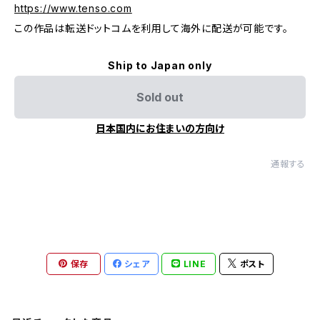
https://www.tenso.com
この作品は転送ドットコムを利用して海外に配送が可能です。
Ship to Japan only
Sold out
日本国内にお住まいの方向け
通報する
保存
シェア
LINE
ポスト