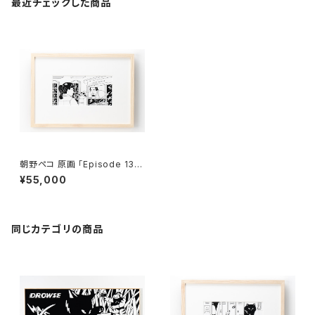
最近チェックした商品
朝野ペコ 原画 「Episode 13」
額付き、直筆サイン入り
¥55,000
同じカテゴリの商品