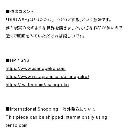
■作者コメント
「DROWSE」は「うたたね」「うとうとする」という意味です。
夢と現実の間のような世界を描きました。小さな作品が多いので
近くで原画をみていただければ嬉しいです。
■HP / SNS
https://www.asanopeko.com
https://www.instagram.com/asanopeko/
https://twitter.com/asanopeko
■International Shopping 海外発送について
This piece can be shipped internationally using
tenso.com.