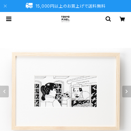
15,000円以上のお買上げで送料無料