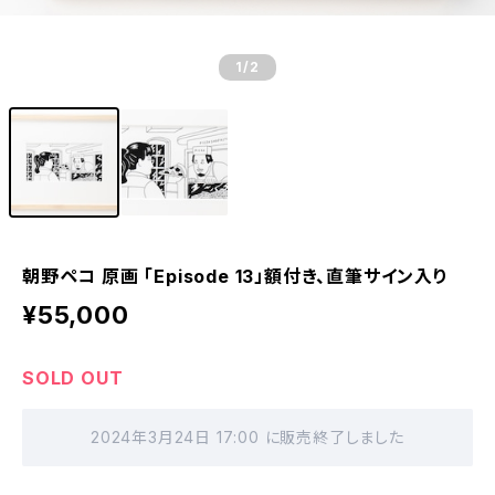
1
/2
朝野ペコ 原画 「Episode 13」額付き、直筆サイン入り
¥55,000
SOLD OUT
2024年3月24日 17:00 に販売終了しました