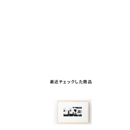
最近チェックした商品