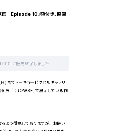
 「Episode 10」額付き、直筆
 17:00 に販売終了しました
4日(日)までトーキョーピクセルギャラリ
展 「DROWSE」で展示している作
るよう徹底しておりますが、 お使い