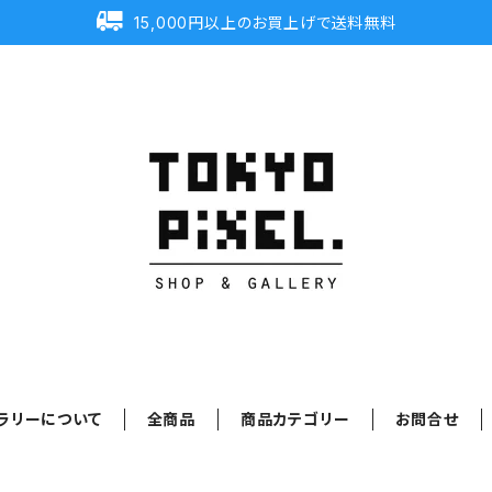
15,000円以上のお買上げで送料無料
ラリーについて
全商品
商品カテゴリー
お問合せ