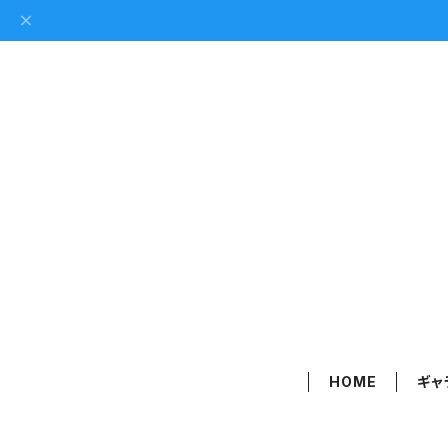
HOME
ギャ