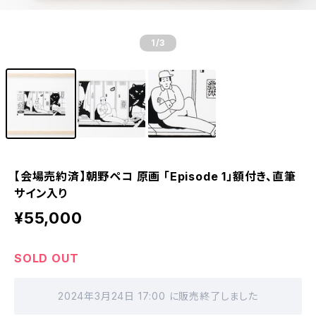
1
/3
【会場売約済】朝野ペコ 原画 「Episode 1」額付き、直筆
サイン入り
¥55,000
SOLD OUT
2024年3月24日 17:00 に販売終了しました