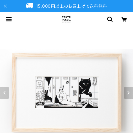
15,000円以上のお買上げで送料無料