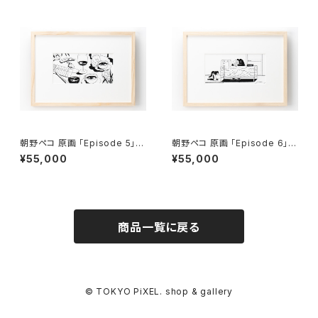
朝野ペコ 原画 「Episode 5」額
朝野ペコ 原画 「Episode 6」額
付き、直筆サイン入り
付き、直筆サイン入り
¥55,000
¥55,000
商品一覧に戻る
© TOKYO PiXEL. shop & gallery