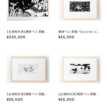
【会場売約済】朝野ペコ 原画 24
朝野ペコ 原画 「Episode 2」額
「Episode 15」
付き、直筆サイン入り
¥220,000
¥55,000
【会場売約済】朝野ペコ 原画 「E
【会場売約済】朝野ペコ 原画 「E
pisode 3」額付き、直筆サイン
pisode 4」額付き、直筆サイン
¥55,000
¥55,000
入り
入り