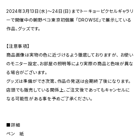
2024年3月13日(水)〜24日(日)までトーキョーピクセルギャラリ
ーで開催中の朝野ペコ東京初個展 「DROWSE」で展示している
作品、グッズです。
【注意事項】
商品画像は実物の色に近づけるよう徹底しておりますが、 お使い
のモニター設定、お部屋の照明等により実際の商品と色味が異な
る場合がございます。
グッズは準備ができ次第、作品の発送は会期終了後になります。
店頭でも販売している関係上、ご注文後であってもキャンセルに
なる可能性がある事を予めご了承ください。
■詳細
ペン 紙