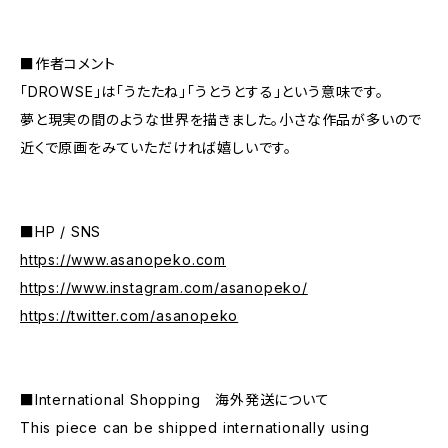
■作者コメント
「DROWSE」は「うたたね」「うとうとする」という意味です。
夢と現実の間のような世界を描きました。小さな作品が多いので
近くで原画をみていただければ嬉しいです。
■HP / SNS
https://www.asanopeko.com
https://www.instagram.com/asanopeko/
https://twitter.com/asanopeko
■International Shopping 海外発送について
This piece can be shipped internationally using