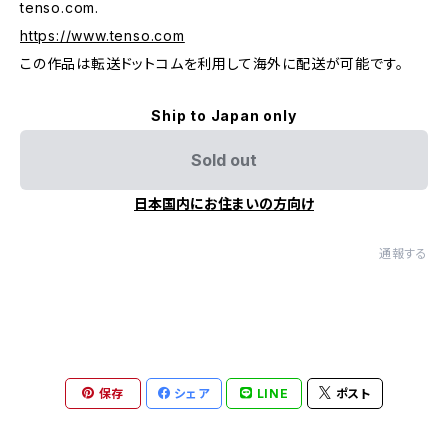
tenso.com.
https://www.tenso.com
この作品は転送ドットコムを利用して海外に配送が可能です。
Ship to Japan only
Sold out
日本国内にお住まいの方向け
通報する
保存
シェア
LINE
ポスト