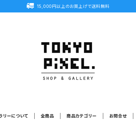
15,000円以上のお買上げで送料無料
ラリーについて
全商品
商品カテゴリー
お問合せ