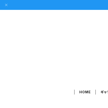
HOME
ギャ