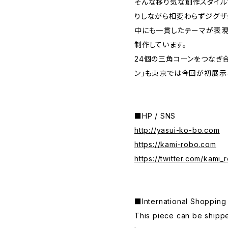
そんな移り気な創作スタイル
りしながら相変わらずジグザ
中にも一貫したテーマが表現
制作しています。
24個の三角コーンをつなぎ
ン」も東京では今回が初展示
■HP / SNS
http://yasui-ko-bo.com
https://kami-robo.com
https://twitter.com/kami_
■International Shop
This piece can be shippe