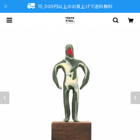
15,000円以上のお買上げで送料無料