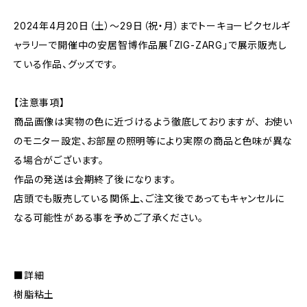
2024年4月20日（土）〜29日（祝・月）までトーキョーピクセルギ
ャラリーで開催中の安居智博作品展「ZIG-ZARG」で展示販売し
ている作品、グッズです。
【注意事項】
商品画像は実物の色に近づけるよう徹底しておりますが、 お使い
のモニター設定、お部屋の照明等により実際の商品と色味が異な
る場合がございます。
作品の発送は会期終了後になります。
店頭でも販売している関係上、ご注文後であってもキャンセルに
なる可能性がある事を予めご了承ください。
■詳細
樹脂粘土