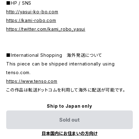
■HP / SNS
http://yasui-ko-bo.com
https://kami-robo.com
https://twitter.com/kami_robo_yasui
■International Shopping 海外発送について
This piece can be shipped internationally using
tenso.com.
https://www.tenso.com
この作品は転送ドットコムを利用して海外に配送が可能です。
Ship to Japan only
Sold out
日本国内にお住まいの方向け