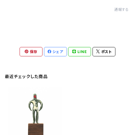
通報する
保存
シェア
LINE
ポスト
最近チェックした商品