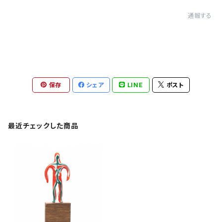
通報する
保存
シェア
LINE
ポスト
最近チェックした商品