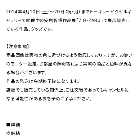
2024年4月20日（土）〜29日（祝・月）までトーキョーピクセルギ
ャラリーで開催中の安居智博作品展「ZIG-ZARG」で展示販売し
ている作品、グッズです。
【注意事項】
商品画像は実物の色に近づけるよう徹底しておりますが、 お使い
のモニター設定、お部屋の照明等により実際の商品と色味が異な
る場合がございます。
作品の発送は会期終了後になります。
店頭でも販売している関係上、ご注文後であってもキャンセルに
なる可能性がある事を予めご了承ください。
■詳細
樹脂粘土