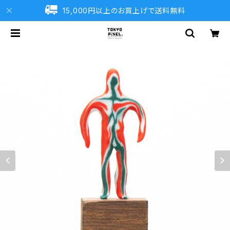
15,000円以上のお買上げで送料無料