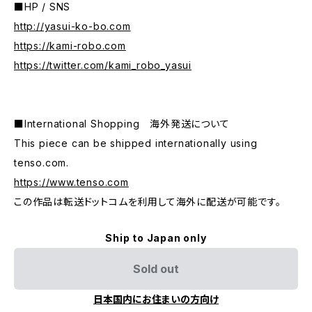
■HP / SNS
http://yasui-ko-bo.com
https://kami-robo.com
https://twitter.com/kami_robo_yasui
■International Shopping 海外発送について
This piece can be shipped internationally using
tenso.com.
https://www.tenso.com
この作品は転送ドットコムを利用して海外に配送が可能です。
Ship to Japan only
Sold out
日本国内にお住まいの方向け