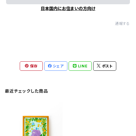
日本国内にお住まいの方向け
通報する
保存
シェア
LINE
ポスト
最近チェックした商品