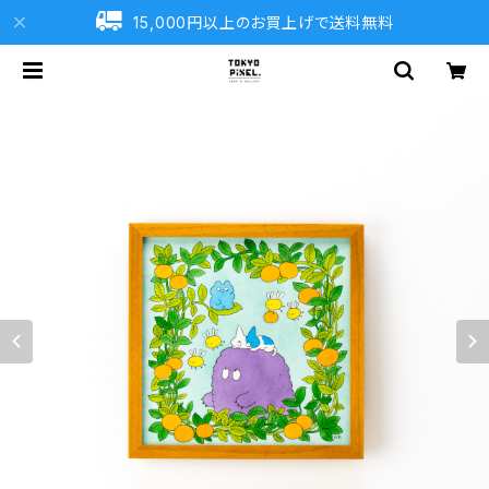
15,000円以上のお買上げで送料無料