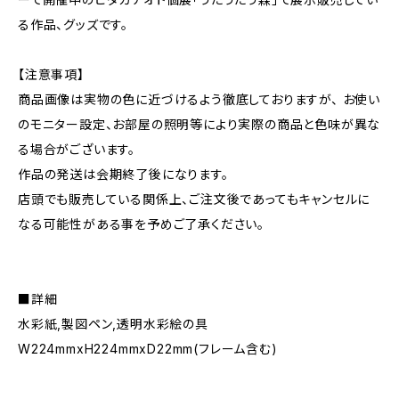
る作品、グッズです。
【注意事項】
商品画像は実物の色に近づけるよう徹底しておりますが、 お使い
のモニター設定、お部屋の照明等により実際の商品と色味が異な
る場合がございます。
作品の発送は会期終了後になります。
店頭でも販売している関係上、ご注文後であってもキャンセルに
なる可能性がある事を予めご了承ください。
■詳細
水彩紙,製図ペン,透明水彩絵の具
W224mmxH224mmxD22mm(フレーム含む)