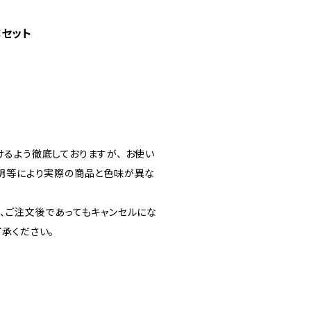
セット
るよう徹底しておりますが、 お使い
明等により実際の商品と色味が異な
、ご注文後であってもキャンセルにな
承ください。