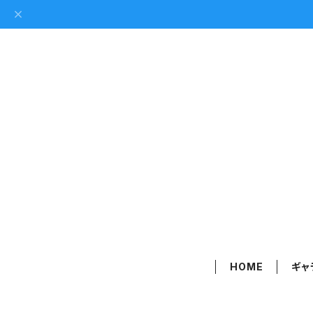
HOME
ギャ