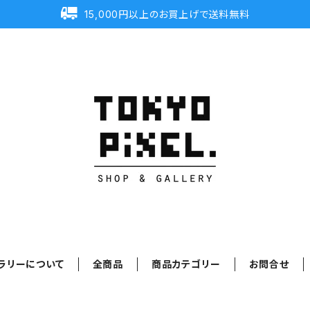
15,000円以上のお買上げで送料無料
ラリーについて
全商品
商品カテゴリー
お問合せ