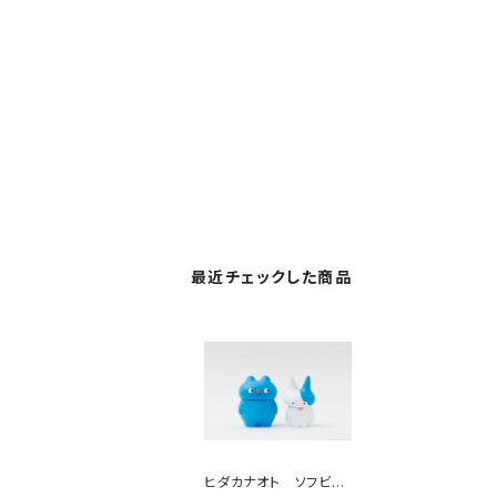
最近チェックした商品
ヒダカナオト ソフビ２