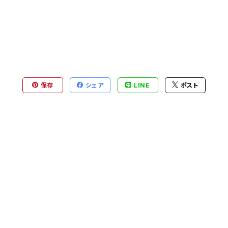
保存
シェア
LINE
ポスト