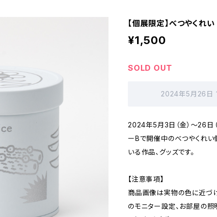
【個展限定】べつやくれい
¥1,500
SOLD OUT
2024年5月26日
2024年5月3日（金）～26
ーBで開催中のべつやくれい
いる作品、グッズです。
【注意事項】
商品画像は実物の色に近づけ
のモニター設定、お部屋の照