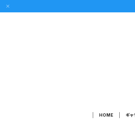
HOME
ギャ