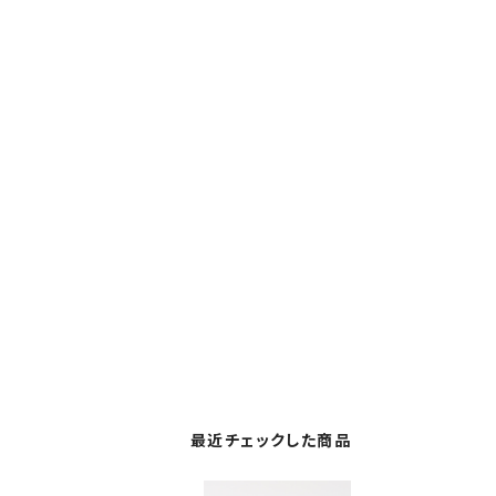
最近チェックした商品