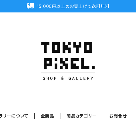
15,000円以上のお買上げで送料無料
ラリーについて
全商品
商品カテゴリー
お問合せ