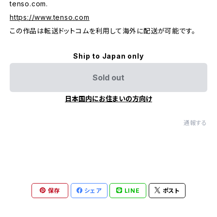
tenso.com.
https://www.tenso.com
この作品は転送ドットコムを利用して海外に配送が可能です。
Ship to Japan only
Sold out
日本国内にお住まいの方向け
通報する
保存
シェア
LINE
ポスト