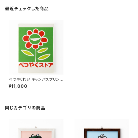
最近チェックした商品
べつやくれい キャンパスプリント
2 「べつやくストア・ロゴ」
¥11,000
同じカテゴリの商品