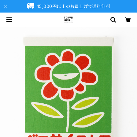
15,000円以上のお買上げで送料無料