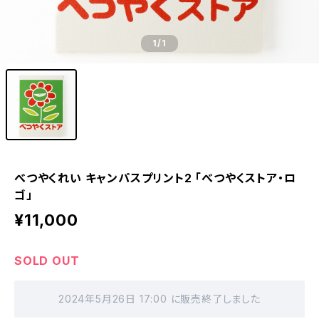
1
/1
べつやくれい キャンパスプリント2 「べつやくストア・ロ
ゴ」
¥11,000
SOLD OUT
2024年5月26日 17:00 に販売終了しました