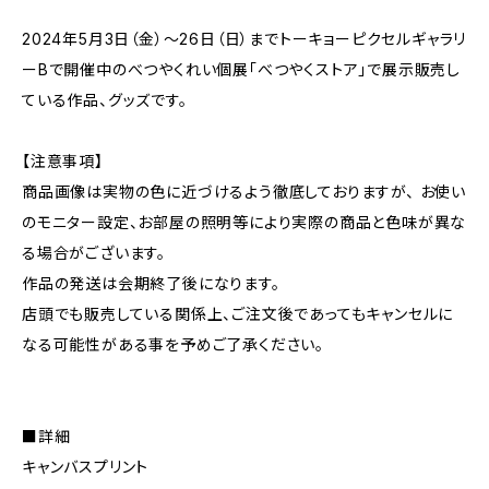
2024年5月3日（金）～26日（日）までトーキョーピクセルギャラリ
ーBで開催中のべつやくれい個展「べつやくストア」で展示販売し
ている作品、グッズです。
【注意事項】
商品画像は実物の色に近づけるよう徹底しておりますが、 お使い
のモニター設定、お部屋の照明等により実際の商品と色味が異な
る場合がございます。
作品の発送は会期終了後になります。
店頭でも販売している関係上、ご注文後であってもキャンセルに
なる可能性がある事を予めご了承ください。
■詳細
キャンバスプリント