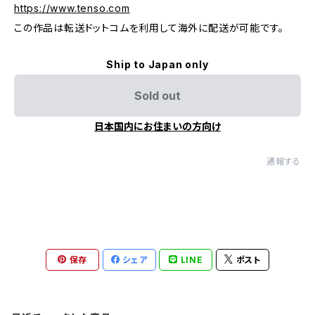
https://www.tenso.com
この作品は転送ドットコムを利用して海外に配送が可能です。
Ship to Japan only
Sold out
日本国内にお住まいの方向け
通報する
保存
シェア
LINE
ポスト