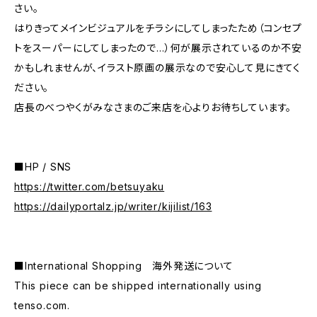
さい。
はりきってメインビジュアルをチラシにしてしまったため（コンセプ
トをスーパーにしてしまったので…）何が展示されているのか不安
かもしれませんが、イラスト原画の展示なので安心して見にきてく
ださい。
店長のべつやくがみなさまのご来店を心よりお待ちしています。
■HP / SNS
https://twitter.com/betsuyaku
https://dailyportalz.jp/writer/kijilist/163
■International Shopping 海外発送について
This piece can be shipped internationally using
tenso.com.