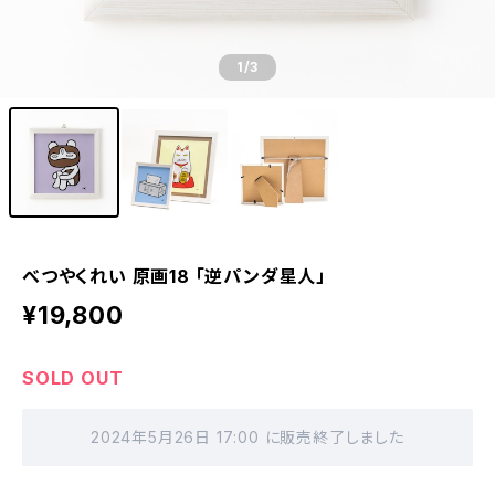
1
/3
べつやくれい 原画18 「逆パンダ星人」
¥19,800
SOLD OUT
2024年5月26日 17:00 に販売終了しました