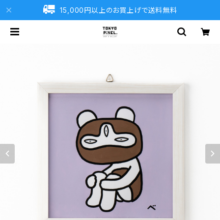
15,000円以上のお買上げで送料無料