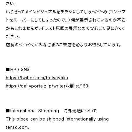
さい。
はりきってメインビジュアルをチラシにしてしまったため（コンセプ
トをスーパーにしてしまったので…）何が展示されているのか不安
かもしれませんが、イラスト原画の展示なので安心して見にきてく
ださい。
店長のべつやくがみなさまのご来店を心よりお待ちしています。
■HP / SNS
https://twitter.com/betsuyaku
https://dailyportalz.jp/writer/kijilist/163
■International Shopping 海外発送について
This piece can be shipped internationally using
tenso.com.