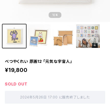
1
/4
べつやくれい 原画12 「元気な宇宙人」
¥19,800
SOLD OUT
2024年5月26日 17:00 に販売終了しました