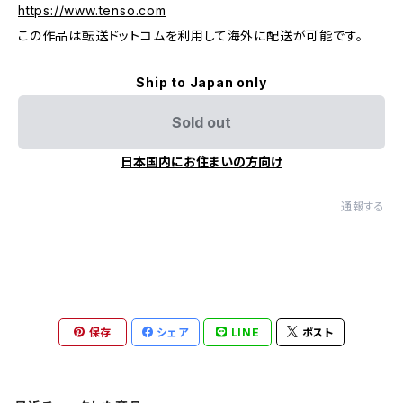
https://www.tenso.com
この作品は転送ドットコムを利用して海外に配送が可能です。
Ship to Japan only
Sold out
日本国内にお住まいの方向け
通報する
保存
シェア
LINE
ポスト