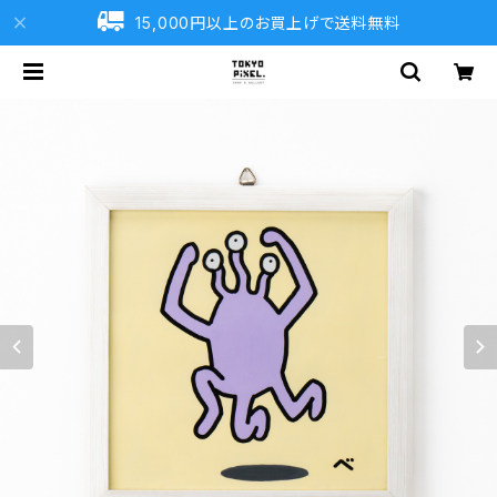
15,000円以上のお買上げで送料無料