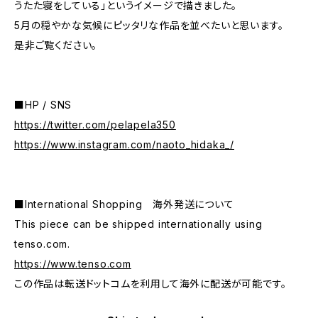
うたた寝をしている」というイメージで描きました。
5月の穏やかな気候にピッタリな作品を並べたいと思います。
是非ご覧ください。
■HP / SNS
https://twitter.com/pelapela350
https://www.instagram.com/naoto_hidaka_/
■International Shopping 海外発送について
This piece can be shipped internationally using
tenso.com.
https://www.tenso.com
この作品は転送ドットコムを利用して海外に配送が可能です。