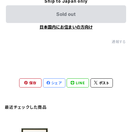
Ship to Japan only
Sold out
日本国内にお住まいの方向け
通報する
保存
シェア
LINE
ポスト
最近チェックした商品