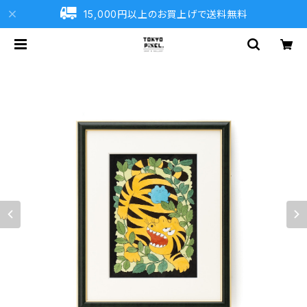
15,000円以上のお買上げで送料無料