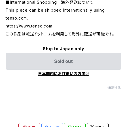
■International Shopping 海外発送について
This piece can be shipped internationally using
tenso.com.
https://www.tenso.com
この作品は転送ドットコムを利用して海外に配送が可能です。
Ship to Japan only
Sold out
日本国内にお住まいの方向け
通報する