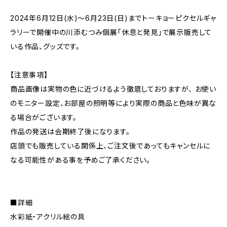
2024年6月12日(水)〜6月23日(日)までトーキョーピクセルギャ
ラリーで開催中の川添むつみ個展「休息と発見」で展示販売して
いる作品、グッズです。
【注意事項】
商品画像は実物の色に近づけるよう徹底しておりますが、 お使い
のモニター設定、お部屋の照明等により実際の商品と色味が異な
る場合がございます。
作品の発送は会期終了後になります。
店頭でも販売している関係上、ご注文後であってもキャンセルに
なる可能性がある事を予めご了承ください。
■詳細
水彩紙・アクリル絵の具