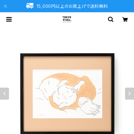
15,000円以上のお買上げで送料無料