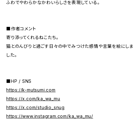
ふわでやわらかなかわいらしさを表現している。
■作者コメント
寄り添ってくれるねこたち。
猫とのんびりと過ごす日々の中でみつけた感情や言葉を絵にしま
した。
■HP / SNS
https://k-mutsumi.com
https://x.com/ka_wa_mu
https://x.com/studio_snug
https://www.instagram.com/ka_wa_mu/