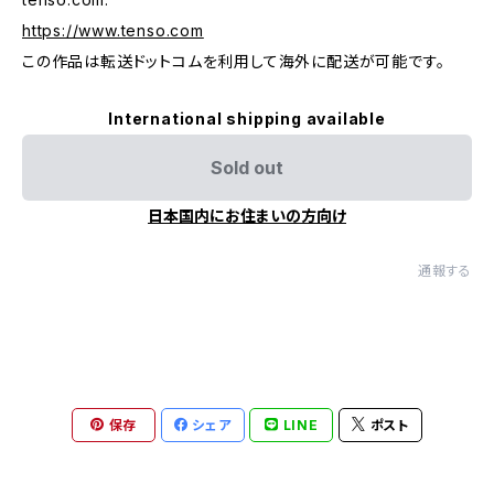
https://www.tenso.com
この作品は転送ドットコムを利用して海外に配送が可能です。
International shipping available
Sold out
日本国内にお住まいの方向け
通報する
保存
シェア
LINE
ポスト