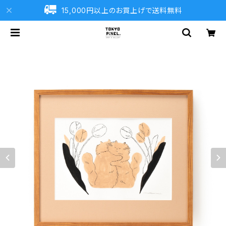
15,000円以上のお買上げで送料無料