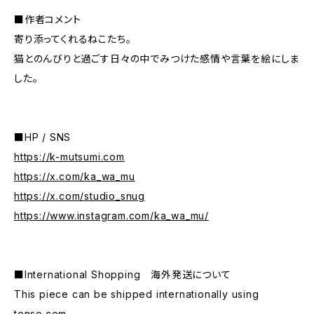
■作者コメント
寄り添ってくれるねこたち。
猫とのんびりと過ごす日々の中でみつけた感情や言葉を絵にしま
した。
■HP / SNS
https://k-mutsumi.com
https://x.com/ka_wa_mu
https://x.com/studio_snug
https://www.instagram.com/ka_wa_mu/
■International Shopping 海外発送について
This piece can be shipped internationally using
tenso.com.