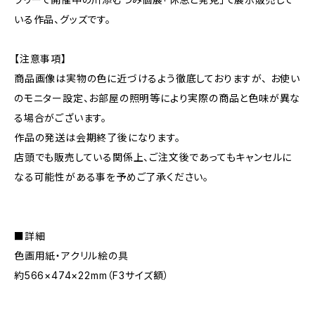
いる作品、グッズです。
【注意事項】
商品画像は実物の色に近づけるよう徹底しておりますが、 お使い
のモニター設定、お部屋の照明等により実際の商品と色味が異な
る場合がございます。
作品の発送は会期終了後になります。
店頭でも販売している関係上、ご注文後であってもキャンセルに
なる可能性がある事を予めご了承ください。
■詳細
色画用紙・アクリル絵の具
約566×474×22mm（F3サイズ額）