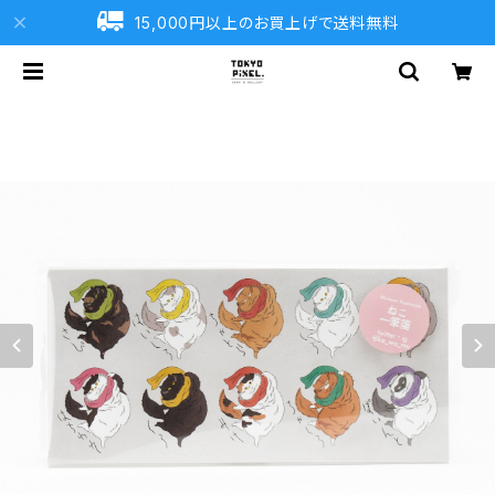
15,000円以上のお買上げで送料無料