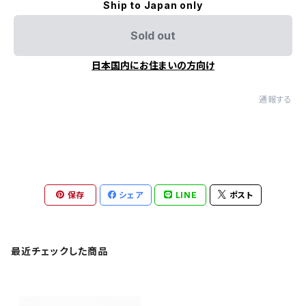
Ship to Japan only
Sold out
日本国内にお住まいの方向け
通報する
保存
シェア
LINE
ポスト
最近チェックした商品