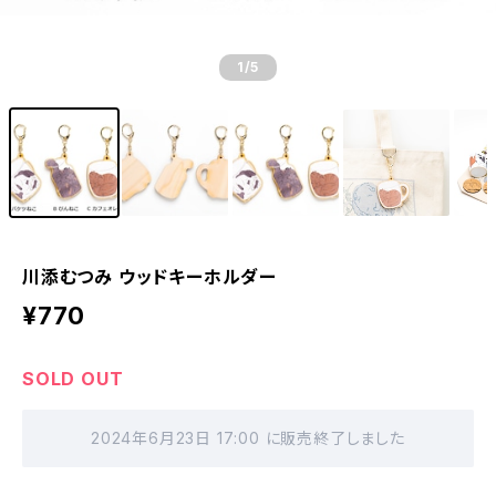
1
/5
川添むつみ ウッドキーホルダー
¥770
SOLD OUT
2024年6月23日 17:00 に販売終了しました