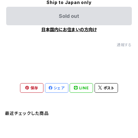
Ship to Japan only
Sold out
日本国内にお住まいの方向け
通報する
保存
シェア
LINE
ポスト
最近チェックした商品