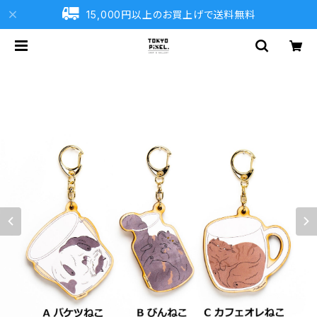
15,000円以上のお買上げで送料無料