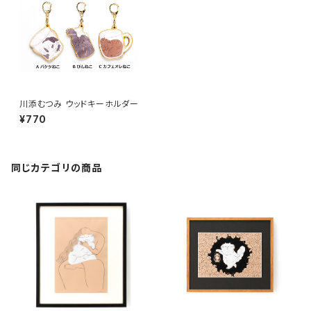
川添むつみ ウッドキーホルダー
¥770
同じカテゴリの商品