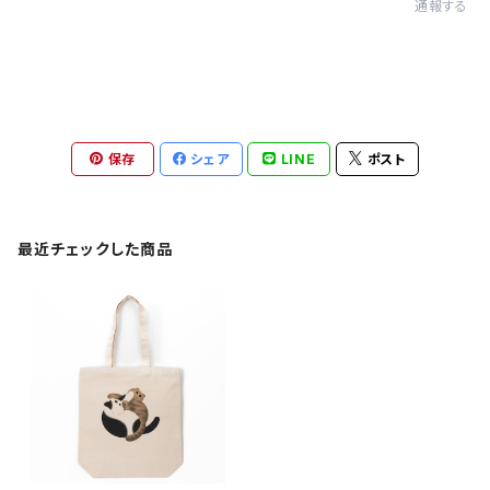
通報する
保存
シェア
LINE
ポスト
最近チェックした商品