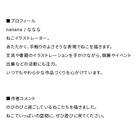
■プロフィール
nanana / ななな
ねこイラストレーター。
あたたかく、手触りのよさそうな表現でねこを描きます。
文具や書籍のイラストレーションを手がけながら、個展やイベント
出展などの活動にも注力。
いつでもやわらかな作品づくりを心がけています。
■作者コメント
のびのびと過ごしているねこたちを描きました。
ねこでいっぱいの空間に、ぜひ遊びに来てください。