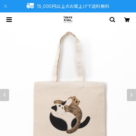
15,000円以上のお買上げで送料無料