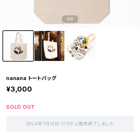
1
/3
nanana トートバッグ
¥3,000
SOLD OUT
2024年7月15日 17:00 に販売終了しました