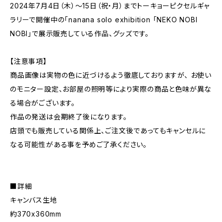
2024年7月4日（木）～15日（祝・月）までトーキョーピクセルギャ
ラリーで開催中の「nanana solo exhibition 「NEKO NOBI
NOBI」で展示販売している作品、グッズです。
【注意事項】
商品画像は実物の色に近づけるよう徹底しておりますが、 お使い
のモニター設定、お部屋の照明等により実際の商品と色味が異な
る場合がございます。
作品の発送は会期終了後になります。
店頭でも販売している関係上、ご注文後であってもキャンセルに
なる可能性がある事を予めご了承ください。
■詳細
キャンバス生地
約370x360mm