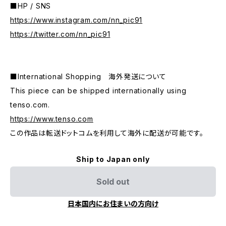
■HP / SNS
https://www.instagram.com/nn_pic91
https://twitter.com/nn_pic91
■International Shopping 海外発送について
This piece can be shipped internationally using
tenso.com.
https://www.tenso.com
この作品は転送ドットコムを利用して海外に配送が可能です。
Ship to Japan only
Sold out
日本国内にお住まいの方向け