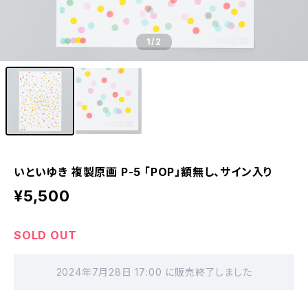
1
/2
いといゆき 複製原画 P-5 「POP」額無し、サイン入り
¥5,500
SOLD OUT
2024年7月28日 17:00 に販売終了しました