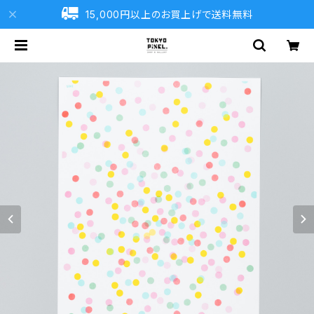
15,000円以上のお買上げで送料無料