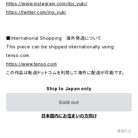
https://www.instagram.com/itoi_yuki/
https://twitter.com/itoi_yuki
■International Shopping 海外発送について
This piece can be shipped internationally using
tenso.com.
https://www.tenso.com
この作品は転送ドットコムを利用して海外に配送が可能です。
Ship to Japan only
Sold out
日本国内にお住まいの方向け
通報する