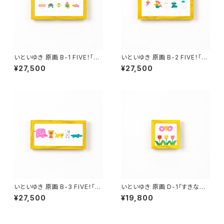
いといゆき 原画 B-1 FIVE！「BA
いといゆき 原画 B-2 FIVE！「？」
GS」額有り、サイン入り
額有り、サイン入り
¥27,500
¥27,500
いといゆき 原画 B-3 FIVE！「S
いといゆき 原画 D-1「すきなも
AFARI」額有り、サイン入り
の、すきなこと」額有り、サイン入
¥27,500
¥19,800
り