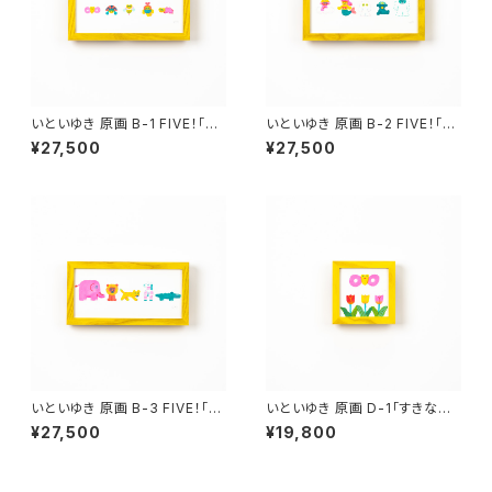
いといゆき 原画 B-1 FIVE！「BA
いといゆき 原画 B-2 FIVE！「？」
GS」額有り、サイン入り
額有り、サイン入り
¥27,500
¥27,500
いといゆき 原画 B-3 FIVE！「S
いといゆき 原画 D-1「すきなも
AFARI」額有り、サイン入り
の、すきなこと」額有り、サイン入
¥27,500
¥19,800
り