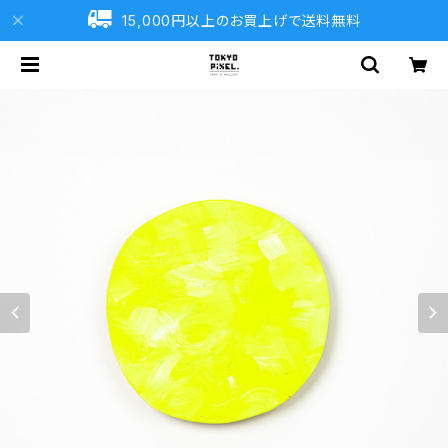
15,000円以上のお買上げで送料無料