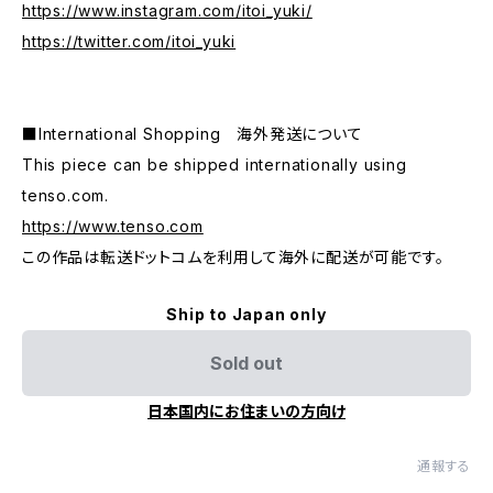
https://www.instagram.com/itoi_yuki/
https://twitter.com/itoi_yuki
■International Shopping 海外発送について
This piece can be shipped internationally using
tenso.com.
https://www.tenso.com
この作品は転送ドットコムを利用して海外に配送が可能です。
Ship to Japan only
Sold out
日本国内にお住まいの方向け
通報する