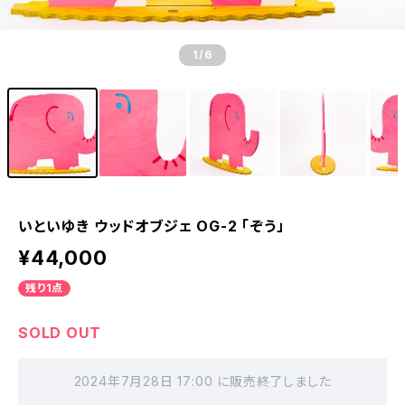
1
/6
いといゆき ウッドオブジェ OG-2 「ぞう」
¥44,000
残り1点
SOLD OUT
2024年7月28日 17:00 に販売終了しました