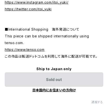
https://www.instagram.com/itoi_yuki/
https://twitter.com/itoi_yuki
■International Shopping 海外発送について
This piece can be shipped internationally using
tenso.com.
https://www.tenso.com
この作品は転送ドットコムを利用して海外に配送が可能です。
Ship to Japan only
Sold out
日本国内にお住まいの方向け
通報する