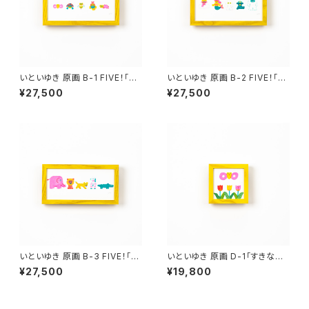
いといゆき 原画 B-1 FIVE！「BA
いといゆき 原画 B-2 FIVE！「？」
GS」額有り、サイン入り
額有り、サイン入り
¥27,500
¥27,500
いといゆき 原画 B-3 FIVE！「S
いといゆき 原画 D-1「すきなも
AFARI」額有り、サイン入り
の、すきなこと」額有り、サイン入
¥27,500
¥19,800
り