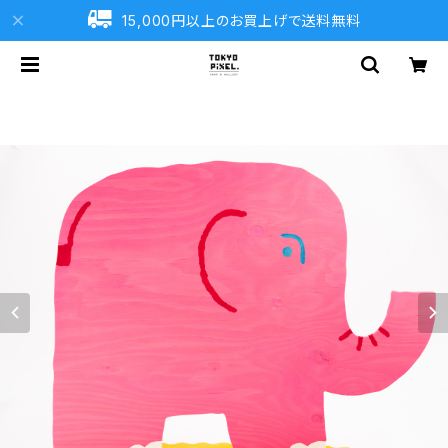
15,000円以上のお買上げで送料無料