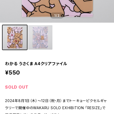
1
/2
わかる うさくま A4クリアファイル
¥550
SOLD OUT
2024年8月1日（木）～12日（祝・月）までトーキョーピクセルギャ
ラリーで開催中のWAKARU SOLO EXHIBITION 「RESIZE」で