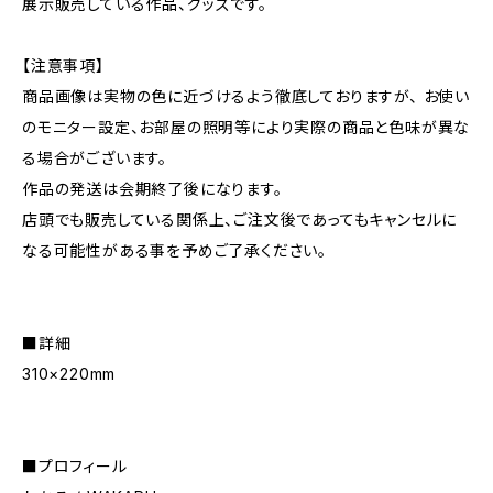
展示販売している作品、グッズです。
【注意事項】
商品画像は実物の色に近づけるよう徹底しておりますが、 お使い
のモニター設定、お部屋の照明等により実際の商品と色味が異な
る場合がございます。
作品の発送は会期終了後になります。
店頭でも販売している関係上、ご注文後であってもキャンセルに
なる可能性がある事を予めご了承ください。
■詳細
310×220mm
■プロフィール