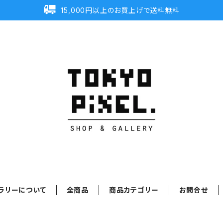
15,000円以上のお買上げで送料無料
ラリーについて
全商品
商品カテゴリー
お問合せ