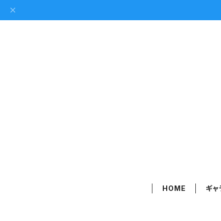
HOME
ギャ