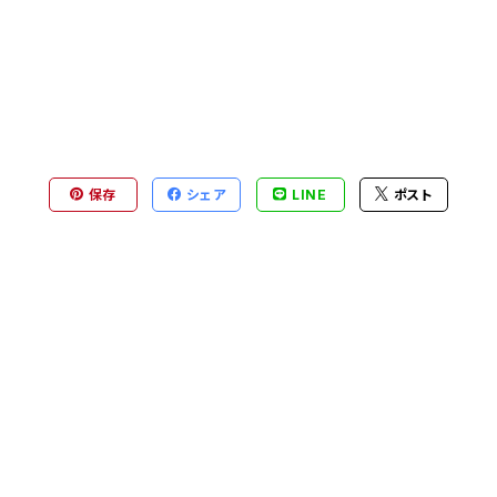
保存
シェア
LINE
ポスト