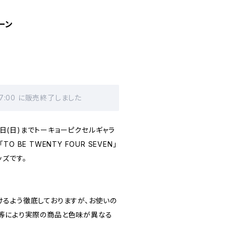
ーン
17:00 に販売終了しました
月1日(日)までトーキョーピクセルギャラ
 BE TWENTY FOUR SEVEN」
ズです。
るよう徹底しておりますが、お使いの
等により実際の商品と色味が異なる