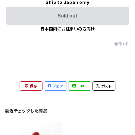
Ship to Japan only
Sold out
日本国内にお住まいの方向け
通報する
保存
シェア
LINE
ポスト
最近チェックした商品