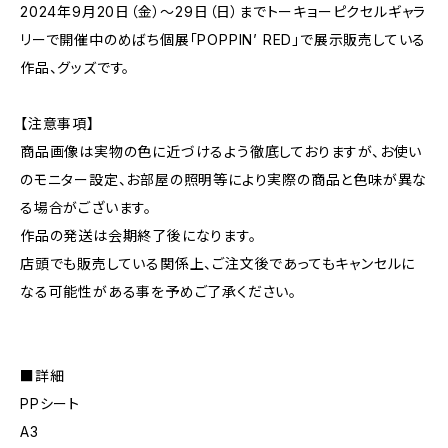
2024年9月20日（金）〜29日（日）までトーキョーピクセルギャラ
リーで開催中のめばち個展「POPPIN’ RED」で展示販売している
作品、グッズです。
【注意事項】
商品画像は実物の色に近づけるよう徹底しておりますが、お使い
のモニター設定、お部屋の照明等により実際の商品と色味が異な
る場合がございます。
作品の発送は会期終了後になります。
店頭でも販売している関係上、ご注文後であってもキャンセルに
なる可能性がある事を予めご了承ください。
■詳細
PPシート
A3