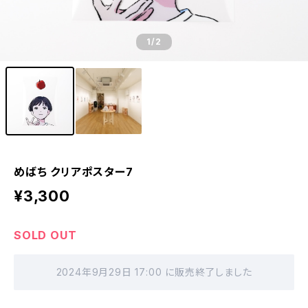
1
/2
めばち クリアポスター7
¥3,300
SOLD OUT
2024年9月29日 17:00 に販売終了しました