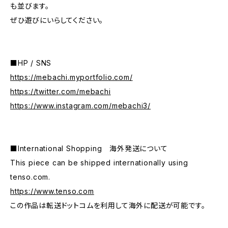
も並びます。
ぜひ遊びにいらしてください。
■HP / SNS
https://mebachi.myportfolio.com/
https://twitter.com/mebachi
https://www.instagram.com/mebachi3/
■International Shopping 海外発送について
This piece can be shipped internationally using
tenso.com.
https://www.tenso.com
この作品は転送ドットコムを利用して海外に配送が可能です。