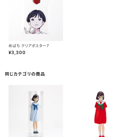
めばち クリアポスター7
¥3,300
同じカテゴリの商品