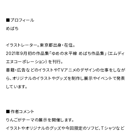
■プロフィール
めばち
イラストレーター。東京都出身・在住。
2021年9月初の作品集「ゆめの水平線 めばち作品集」（エムディ
エヌコーポレーション）を刊行。
書籍・広告などのイラストやTVアニメのデザインの仕事をしなが
ら、オリジナルのイラストやグッズを制作し展示やイベントで発表
しています。
■作者コメント
りんごがテーマの展示を開催します。
イラストやオリジナルのグッズや今回限定のソフビ、Tシャツなど