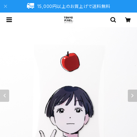
15,000円以上のお買上げで送料無料